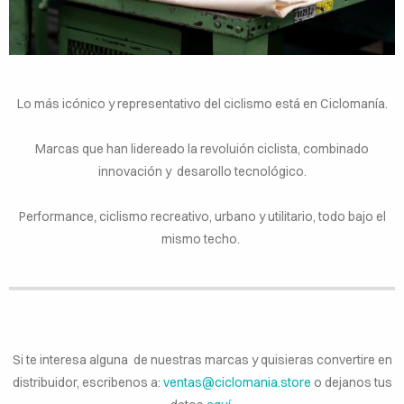
BUIDORES
Lo más icónico y representativo del ciclismo está en Ciclomanía.
Marcas que han lidereado la revoluión ciclista, combinado
innovación y desarollo tecnológico.
Performance
,
ciclismo recreativo, urbano y utilitario, todo bajo el
mismo techo.
Si te interesa alguna de nuestras marcas y quisieras convertire en
distribuidor, escribenos a:
ventas@ciclomania.store
o dejanos tus